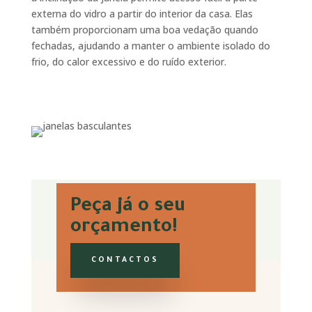
externa do vidro a partir do interior da casa. Elas
também proporcionam uma boa vedação quando
fechadas, ajudando a manter o ambiente isolado do
frio, do calor excessivo e do ruído exterior.
Peça já o seu
orçamento!
CONTACTOS