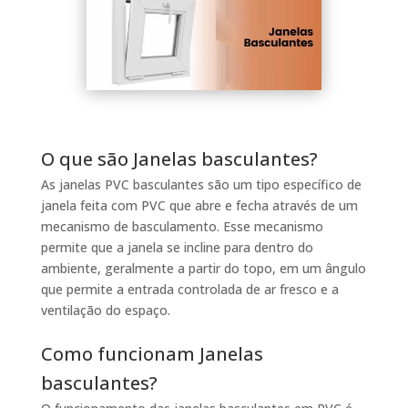
O que são Janelas basculantes?
As janelas PVC basculantes são um tipo específico de
janela feita com PVC que abre e fecha através de um
mecanismo de basculamento. Esse mecanismo
permite que a janela se incline para dentro do
ambiente, geralmente a partir do topo, em um ângulo
que permite a entrada controlada de ar fresco e a
ventilação do espaço.
Como funcionam Janelas
basculantes?