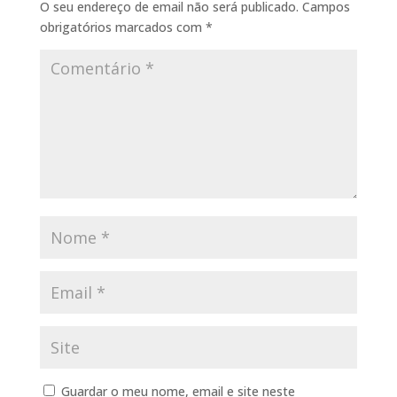
O seu endereço de email não será publicado.
Campos
obrigatórios marcados com
*
Guardar o meu nome, email e site neste