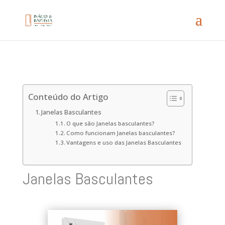
Conteúdo do Artigo
Janelas Basculantes
O que são Janelas basculantes?
Como funcionam Janelas basculantes?
Vantagens e uso das Janelas Basculantes
Janelas Basculantes