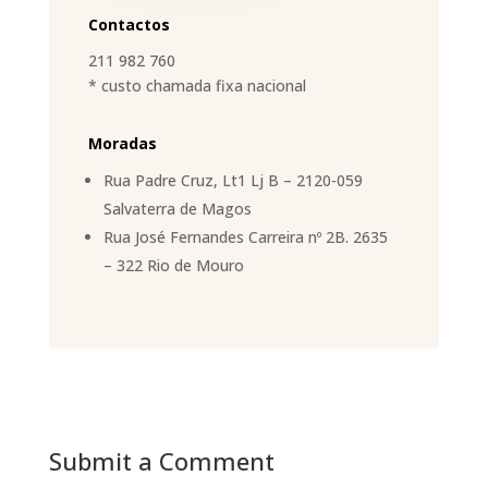
Contactos
211 982 760
* custo chamada fixa nacional
Moradas
Rua Padre Cruz, Lt1 Lj B – 2120-059
Salvaterra de Magos
Rua José Fernandes Carreira nº 2B. 2635
– 322 Rio de Mouro
Submit a Comment