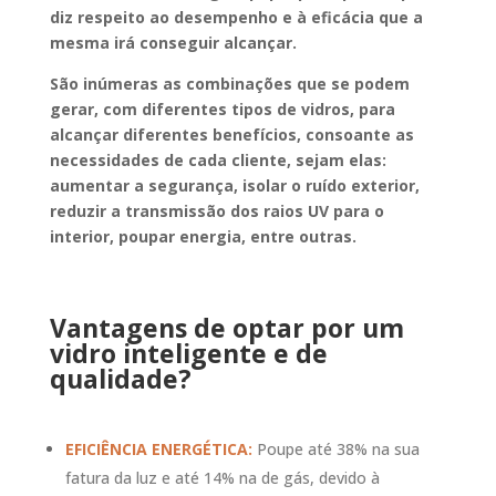
diz respeito ao desempenho e à eficácia que a
mesma irá conseguir alcançar.
São inúmeras as combinações que se podem
gerar, com diferentes tipos de vidros, para
alcançar diferentes benefícios, consoante as
necessidades de cada cliente, sejam elas:
aumentar a segurança, isolar o ruído exterior,
reduzir a transmissão dos raios UV para o
interior, poupar energia, entre outras.
Vantagens de optar por um
vidro inteligente e de
qualidade?
EFICIÊNCIA ENERGÉTICA:
Poupe até 38% na sua
fatura da luz e até 14% na de gás, devido à