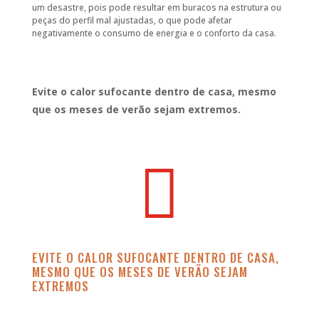
um desastre, pois pode resultar em buracos na estrutura ou
peças do perfil mal ajustadas, o que pode afetar
negativamente o consumo de energia e o conforto da casa.
Evite o calor sufocante dentro de casa, mesmo
que os meses de verão sejam extremos.

EVITE O CALOR SUFOCANTE DENTRO DE CASA,
MESMO QUE OS MESES DE VERÃO SEJAM
EXTREMOS