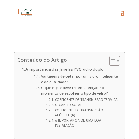
Conteúdo do Artigo
A importância das Janelas PVC vidro duplo
Vantagens de optar por um vidro inteligente
e de qualidade?
O que é que deve ter em atenção no
momento de escolher o tipo de vidro?
COEFICIENTE DE TRANSMISSÃO TÉRMICA
O GANHO SOLAR
COEFICIENTE DE TRANSMISSÃO
ACÚSTICA (R)
A IMPORTÂNCIA DE UMA BOA
INSTALAÇÃO