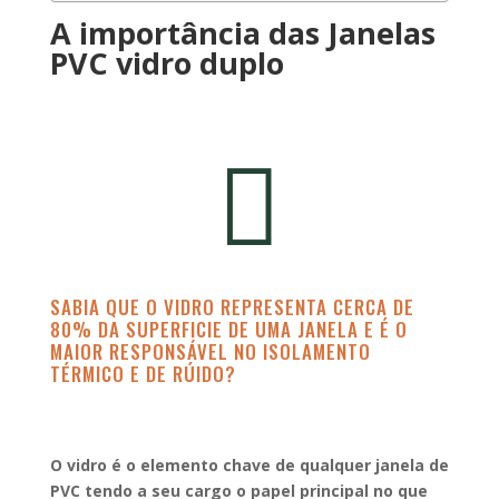
A importância das Janelas
PVC vidro duplo

SABIA QUE O VIDRO REPRESENTA CERCA DE
80% DA SUPERFICIE DE UMA JANELA E É O
MAIOR RESPONSÁVEL NO ISOLAMENTO
TÉRMICO E DE RÚIDO?
O vidro é o elemento chave de qualquer janela de
PVC tendo a seu cargo o papel principal no que