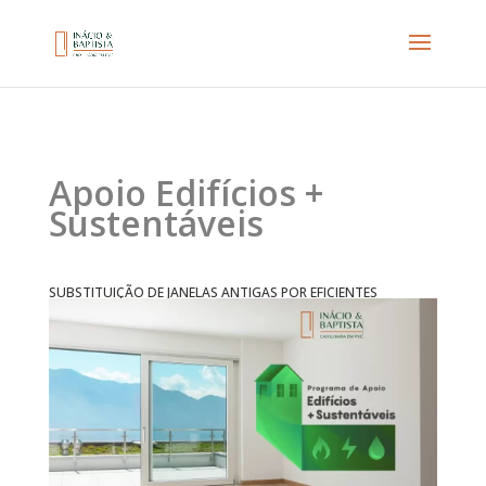
Apoio Edifícios +
Sustentáveis
SUBSTITUIÇÃO DE JANELAS ANTIGAS POR EFICIENTES