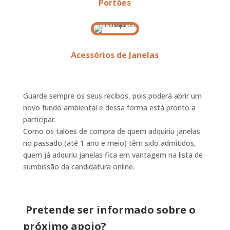
Portões
Acessórios de Janelas
Guarde sempre os seus recibos, pois poderá abrir um
novo fundo ambiental e dessa forma está pronto a
participar.
Como os talões de compra de quem adquiriu janelas
no passado (até 1 ano e meio) têm sido admitidos,
quem já adquriu janelas fica em vantagem na lista de
sumbissão da candidatura online.
Pretende ser informado sobre o
próximo apoio?