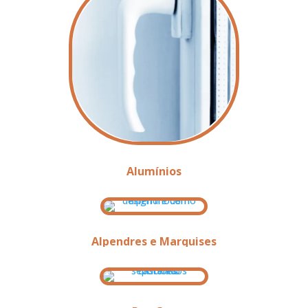
Alumínios
Alpendres e Marquises