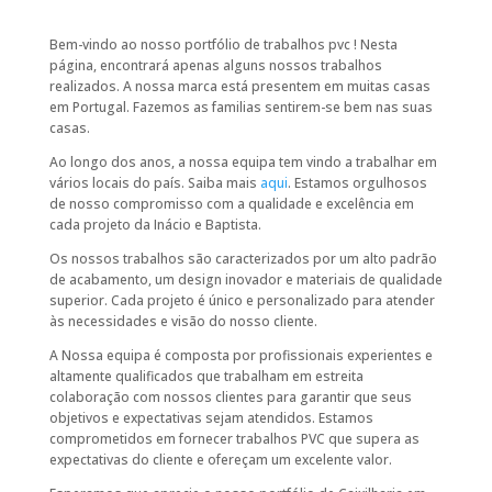
Bem-vindo ao nosso portfólio de trabalhos pvc ! Nesta
página, encontrará apenas alguns nossos trabalhos
realizados. A nossa marca está presentem em muitas casas
em Portugal. Fazemos as familias sentirem-se bem nas suas
casas.
Ao longo dos anos, a nossa equipa tem vindo a trabalhar em
vários locais do país. Saiba mais
aqui
. Estamos orgulhosos
de nosso compromisso com a qualidade e excelência em
cada projeto da Inácio e Baptista.
Os nossos trabalhos são caracterizados por um alto padrão
de acabamento, um design inovador e materiais de qualidade
superior. Cada projeto é único e personalizado para atender
às necessidades e visão do nosso cliente.
A Nossa equipa é composta por profissionais experientes e
altamente qualificados que trabalham em estreita
colaboração com nossos clientes para garantir que seus
objetivos e expectativas sejam atendidos. Estamos
comprometidos em fornecer trabalhos PVC que supera as
expectativas do cliente e ofereçam um excelente valor.