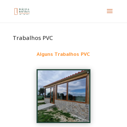
Trabalhos PVC
Alguns Trabalhos PVC