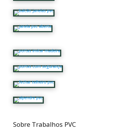
Sobre Trabalhos PVC