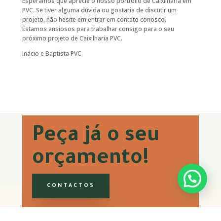
Esperamos que aprecie o nosso portfólio de Caixilharia em
PVC. Se tiver alguma dúvida ou gostaria de discutir um
projeto, não hesite em entrar em contato conosco.
Estamos ansiosos para trabalhar consigo para o seu
próximo projeto de Caixilharia PVC.
Inácio e Baptista PVC
Peça já o seu
orçamento!
CONTACTOS