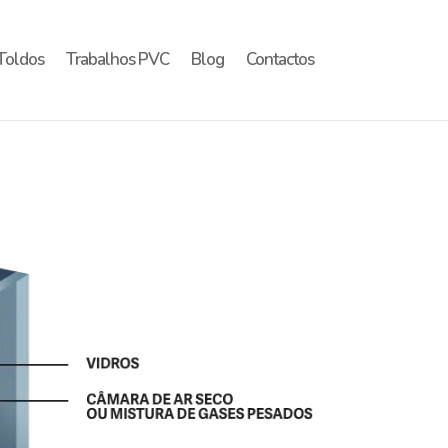
Toldos
Trabalhos PVC
Blog
Contactos