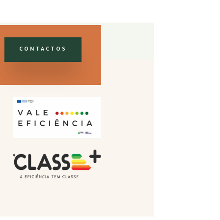
CONTACTOS