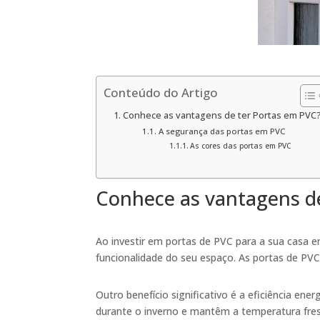
Conteúdo do Artigo
Conhece as vantagens de ter Portas em PVC
A segurança das portas em PVC
As cores das portas em PVC
Conhece as vantagens d
Ao investir em portas de PVC para a sua casa 
funcionalidade do seu espaço. As portas de PVC 
Outro benefício significativo é a eficiência e
durante o inverno e mantêm a temperatura fre