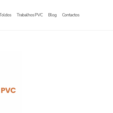
Toldos
Trabalhos PVC
Blog
Contactos