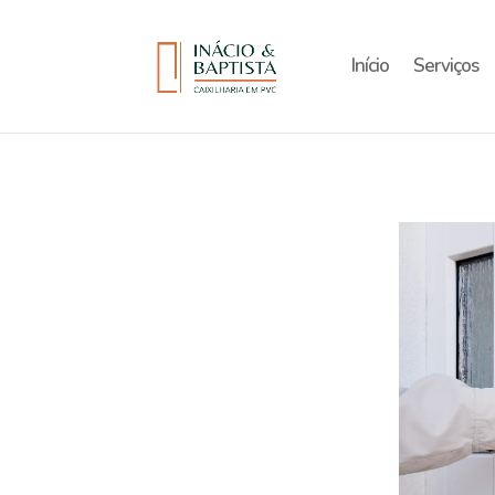
Início
Serviços