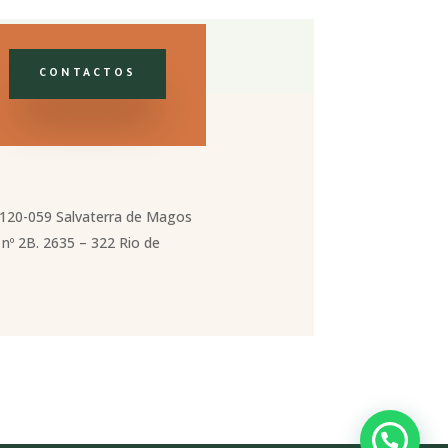
CONTACTOS
2120-059 Salvaterra de Magos
nº 2B. 2635 – 322 Rio de