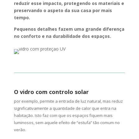
reduzir esse impacto, protegendo os materiais e
preservando o aspeto da sua casa por mais
tempo.
Pequenos detalhes fazem uma grande diferença
no conforto e na durabilidade dos espaços.
O vidro com controlo solar
por exemplo, permite a entrada de luz natural, mas reduz
significativamente a quantidade de calor que entra na
habitação. Isto faz com que os espaços fiquem mais
luminosos, sem aquele efeito de “estufa” tão comum no
verão.