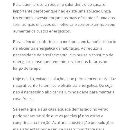
Para quem procura reduzir o calor dentro de casa, é
importante perceber que não existe uma solução única.
No entanto, investir em janelas mais eficientes é uma das
formas mais eficazes de melhorar o conforto térmico sem
aumentar os custos energéticos.
Para além do conforto, esta melhoria tem também impacto
na eficiência energética da habitação. Ao reduzir a
necessidade de arrefecimento, diminui-se o consumo de
energia e, consequentemente, o valor das faturas ao
longo do tempo.
Hoje em dia, existem soluções que permitem equilibrar luz
natural, conforto térmico e eficiência energética. Ou seja,
não é necessário abdicar da luminosidade para manter a
casa fresca.
Se sente que a sua casa aquece demasiado no verão,
pode ser um sinal de que as janelas já não estão a
cumprir a sua função. Avaliar a substituição por soluções
mais eficientes pode ser um passo importante para