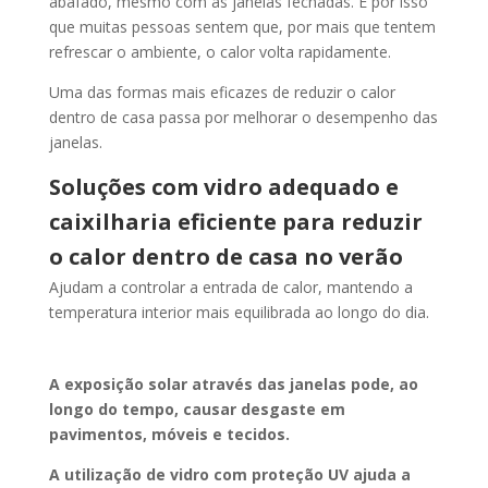
abafado, mesmo com as janelas fechadas. É por isso
que muitas pessoas sentem que, por mais que tentem
refrescar o ambiente, o calor volta rapidamente.
Uma das formas mais eficazes de reduzir o calor
dentro de casa passa por melhorar o desempenho das
janelas.
Soluções com vidro adequado e
caixilharia eficiente para reduzir
o calor dentro de casa no verão
Ajudam a controlar a entrada de calor, mantendo a
temperatura interior mais equilibrada ao longo do dia.
A exposição solar através das janelas pode, ao
longo do tempo, causar desgaste em
pavimentos, móveis e tecidos.
A utilização de vidro com proteção UV ajuda a