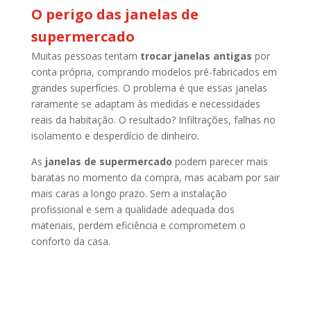
O perigo das janelas de
supermercado
Muitas pessoas tentam
trocar janelas antigas
por
conta própria, comprando modelos pré-fabricados em
grandes superfícies. O problema é que essas janelas
raramente se adaptam às medidas e necessidades
reais da habitação. O resultado? Infiltrações, falhas no
isolamento e desperdício de dinheiro.
As
janelas de supermercado
podem parecer mais
baratas no momento da compra, mas acabam por sair
mais caras a longo prazo. Sem a instalação
profissional e sem a qualidade adequada dos
materiais, perdem eficiência e comprometem o
conforto da casa.