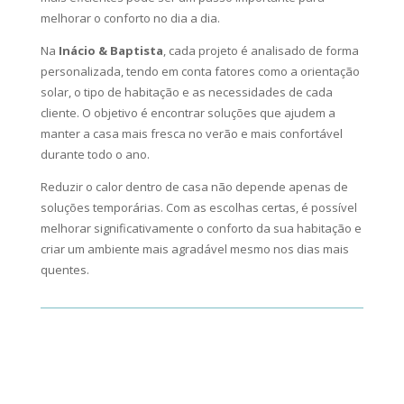
melhorar o conforto no dia a dia.
Na
Inácio & Baptista
, cada projeto é analisado de forma
personalizada, tendo em conta fatores como a orientação
solar, o tipo de habitação e as necessidades de cada
cliente. O objetivo é encontrar soluções que ajudem a
manter a casa mais fresca no verão e mais confortável
durante todo o ano.
Reduzir o calor dentro de casa não depende apenas de
soluções temporárias. Com as escolhas certas, é possível
melhorar significativamente o conforto da sua habitação e
criar um ambiente mais agradável mesmo nos dias mais
quentes.