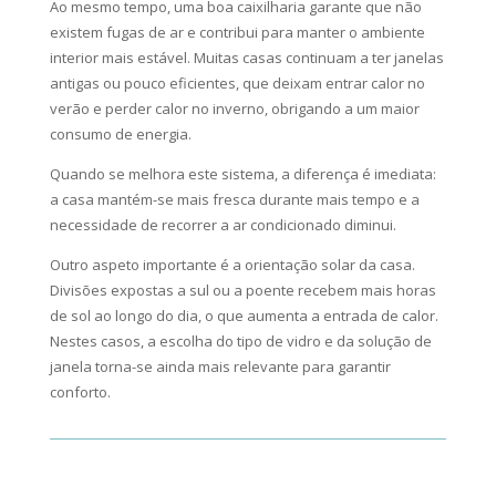
Ao mesmo tempo, uma boa caixilharia garante que não
existem fugas de ar e contribui para manter o ambiente
interior mais estável. Muitas casas continuam a ter janelas
antigas ou pouco eficientes, que deixam entrar calor no
verão e perder calor no inverno, obrigando a um maior
consumo de energia.
Quando se melhora este sistema, a diferença é imediata:
a casa mantém-se mais fresca durante mais tempo e a
necessidade de recorrer a ar condicionado diminui.
Outro aspeto importante é a orientação solar da casa.
Divisões expostas a sul ou a poente recebem mais horas
de sol ao longo do dia, o que aumenta a entrada de calor.
Nestes casos, a escolha do tipo de vidro e da solução de
janela torna-se ainda mais relevante para garantir
conforto.