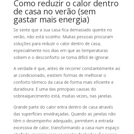
Como reduzir o calor dentro
de casa no verão (sem
gastar mais energia)
Se sente que a sua casa fica demasiado quente no
verão, não está sozinho. Muitas pessoas procuram
soluções para reduzir o calor dentro de casa,
especialmente nos dias em que as temperaturas
sobem e o desconforto se torna difícil de ignorar.
A verdade é que, antes de recorrer constantemente ao
ar condicionado, existem formas de melhorar o
conforto térmico da casa de forma mais eficiente e
duradoura. E uma das principais causas do
sobreaquecimento está, muitas vezes, nas janelas.
Grande parte do calor entra dentro de casa através
das superfícies envidraçadas. Quando as janelas não
têm o desempenho adequado, permitem a entrada
excessiva de calor, transformando a casa num espaço