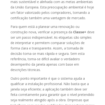
mais sustentável e alinhada com as metas ambientais
da União Europeia. Esta preocupação ambiental é hoje
um fator valorizado pelos compradores, tornando a
certificação também uma vantagem de mercado.
Para quem está a planear uma renovação ou
construção nova, verificar a presença da
Classe+
deve
ser um passo indispensável. As etiquetas são simples
de interpretar e permitem comparar soluções de
forma clara e transparente. Assim, a tomada de
decisão torna-se mais rápida e segura. Sem esta
referência, torna-se difícil avaliar o verdadeiro
desempenho da janela apenas com base em
descrições técnicas.
Outro ponto importante é que o sistema ajuda a
qualificar a instalação profissional. Não basta que a
janela seja eficiente; a aplicação também deve ser
feita corretamente para garantir que o nível pretendido
seja realmente atingido após a obra. Empresas que