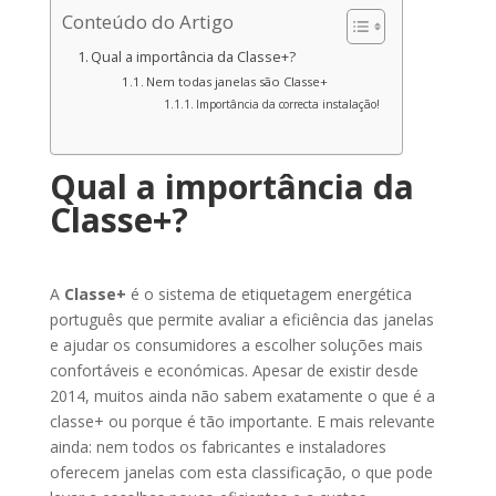
Conteúdo do Artigo
Qual a importância da Classe+?
Nem todas janelas são Classe+
Importância da correcta instalação!
Qual a importância da
Classe+?
A
Classe+
é o sistema de etiquetagem energética
português que permite avaliar a eficiência das janelas
e ajudar os consumidores a escolher soluções mais
confortáveis e económicas. Apesar de existir desde
2014, muitos ainda não sabem exatamente o que é a
classe+ ou porque é tão importante. E mais relevante
ainda: nem todos os fabricantes e instaladores
oferecem janelas com esta classificação, o que pode