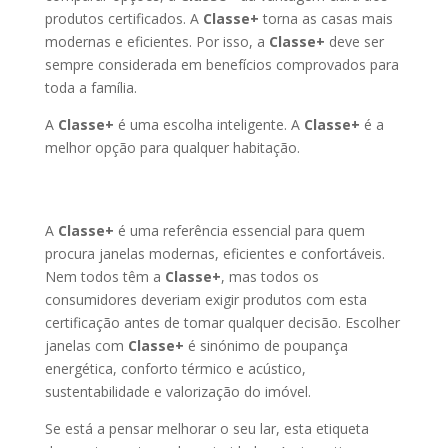
produtos certificados. A
Classe+
torna as casas mais
modernas e eficientes. Por isso, a
Classe+
deve ser
sempre considerada em benefícios comprovados para
toda a família.
A
Classe+
é uma escolha inteligente. A
Classe+
é a
melhor opção para qualquer habitação.
A
Classe+
é uma referência essencial para quem
procura janelas modernas, eficientes e confortáveis.
Nem todos têm a
Classe+
, mas todos os
consumidores deveriam exigir produtos com esta
certificação antes de tomar qualquer decisão. Escolher
janelas com
Classe+
é sinónimo de poupança
energética, conforto térmico e acústico,
sustentabilidade e valorização do imóvel.
Se está a pensar melhorar o seu lar, esta etiqueta