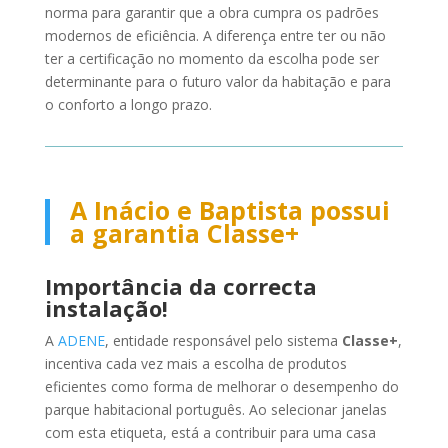
norma para garantir que a obra cumpra os padrões
modernos de eficiência. A diferença entre ter ou não
ter a certificação no momento da escolha pode ser
determinante para o futuro valor da habitação e para
o conforto a longo prazo.
A Inácio e Baptista possui
a garantia Classe+
Importância da correcta
instalação!
A
ADENE
, entidade responsável pelo sistema
Classe+
,
incentiva cada vez mais a escolha de produtos
eficientes como forma de melhorar o desempenho do
parque habitacional português. Ao selecionar janelas
com esta etiqueta, está a contribuir para uma casa