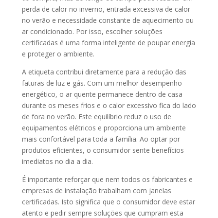
perda de calor no inverno, entrada excessiva de calor
no verão e necessidade constante de aquecimento ou
ar condicionado. Por isso, escolher soluções
certificadas é uma forma inteligente de poupar energia
e proteger o ambiente.
A etiqueta contribui diretamente para a redução das
faturas de luz e gás. Com um melhor desempenho
energético, o ar quente permanece dentro de casa
durante os meses frios e o calor excessivo fica do lado
de fora no verão. Este equilíbrio reduz o uso de
equipamentos elétricos e proporciona um ambiente
mais confortável para toda a família. Ao optar por
produtos eficientes, o consumidor sente benefícios
imediatos no dia a dia.
É importante reforçar que nem todos os fabricantes e
empresas de instalação trabalham com janelas
certificadas. Isto significa que o consumidor deve estar
atento e pedir sempre soluções que cumpram esta