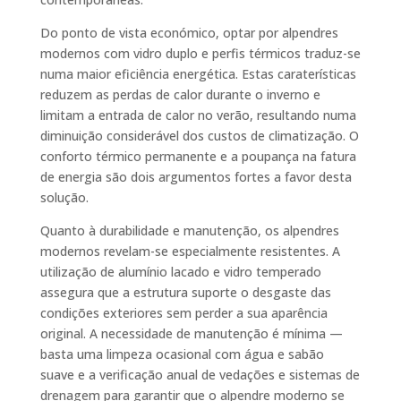
Do ponto de vista económico, optar por alpendres
modernos com vidro duplo e perfis térmicos traduz-se
numa maior eficiência energética. Estas caraterísticas
reduzem as perdas de calor durante o inverno e
limitam a entrada de calor no verão, resultando numa
diminuição considerável dos custos de climatização. O
conforto térmico permanente e a poupança na fatura
de energia são dois argumentos fortes a favor desta
solução.
Quanto à durabilidade e manutenção, os alpendres
modernos revelam-se especialmente resistentes. A
utilização de alumínio lacado e vidro temperado
assegura que a estrutura suporte o desgaste das
condições exteriores sem perder a sua aparência
original. A necessidade de manutenção é mínima —
basta uma limpeza ocasional com água e sabão
suave e a verificação anual de vedações e sistemas de
drenagem para garantir que o alpendre moderno se