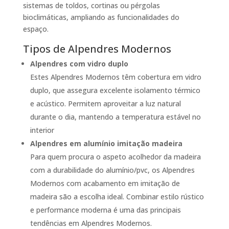
sistemas de toldos, cortinas ou pérgolas
bioclimáticas, ampliando as funcionalidades do
espaço.
Tipos de Alpendres Modernos
Alpendres com vidro duplo
Estes Alpendres Modernos têm cobertura em vidro
duplo, que assegura excelente isolamento térmico
e acústico. Permitem aproveitar a luz natural
durante o dia, mantendo a temperatura estável no
interior
Alpendres em alumínio imitação madeira
Para quem procura o aspeto acolhedor da madeira
com a durabilidade do alumínio/pvc, os Alpendres
Modernos com acabamento em imitação de
madeira são a escolha ideal. Combinar estilo rústico
e performance moderna é uma das principais
tendências em Alpendres Modernos.