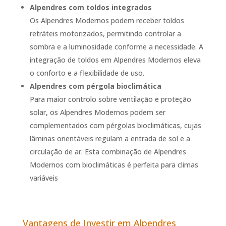
Alpendres com toldos integrados
Os Alpendres Modernos podem receber toldos
retráteis motorizados, permitindo controlar a
sombra e a luminosidade conforme a necessidade. A
integração de toldos em Alpendres Modernos eleva
o conforto e a flexibilidade de uso.
Alpendres com pérgola bioclimática
Para maior controlo sobre ventilação e proteção
solar, os Alpendres Modernos podem ser
complementados com pérgolas bioclimáticas, cujas
lâminas orientáveis regulam a entrada de sol e a
circulação de ar. Esta combinação de Alpendres
Modernos com bioclimáticas é perfeita para climas
variáveis
Vantagens de Investir em Alpendres