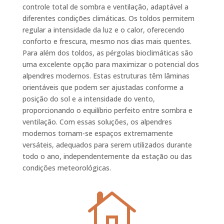
controle total de sombra e ventilação, adaptável a
diferentes condições climáticas. Os toldos permitem
regular a intensidade da luz e o calor, oferecendo
conforto e frescura, mesmo nos dias mais quentes.
Para além dos toldos, as pérgolas bioclimáticas são
uma excelente opção para maximizar o potencial dos
alpendres modernos. Estas estruturas têm lâminas
orientáveis que podem ser ajustadas conforme a
posição do sol e a intensidade do vento,
proporcionando o equilíbrio perfeito entre sombra e
ventilação. Com essas soluções, os alpendres
modernos tornam-se espaços extremamente
versáteis, adequados para serem utilizados durante
todo o ano, independentemente da estação ou das
condições meteorológicas.
