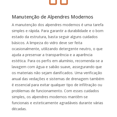
Manutenção de Alpendres Modernos
A manutenção dos alpendres modernos é uma tarefa
simples e rápida. Para garantir a durabilidade e o bom
estado da estrutura, basta seguir alguns cuidados
básicos. A limpeza do vidro deve ser feita
ocasionalmente, utilizando detergente neutro, o que
ajuda a preservar a transparência e a aparência
estética. Para os perfis em alumínio, recomenda-se a
lavagem com água e sabão suave, assegurando que
os materiais não sejam danificados. Uma verificação
anual das vedações e sistemas de drenagem também
é essencial para evitar qualquer tipo de infiltração ou
problemas de funcionamento. Com esses cuidados
simples, os alpendres modernos mantêm-se
funcionais e esteticamente agradáveis durante várias
décadas.