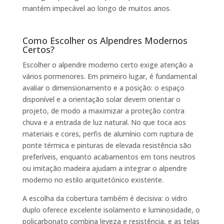
mantém impecável ao longo de muitos anos.
Como Escolher os Alpendres Modernos
Certos?
Escolher o alpendre moderno certo exige atenção a
vários pormenores. Em primeiro lugar, é fundamental
avaliar o dimensionamento e a posição: o espaço
disponível e a orientação solar devem orientar o
projeto, de modo a maximizar a proteção contra
chuva e a entrada de luz natural. No que toca aos
materiais e cores, perfis de alumínio com ruptura de
ponte térmica e pinturas de elevada resistência são
preferíveis, enquanto acabamentos em tons neutros
ou imitação madeira ajudam a integrar o alpendre
moderno no estilo arquitetónico existente.
A escolha da cobertura também é decisiva: o vidro
duplo oferece excelente isolamento e luminosidade, o
policarbonato combina leveza e resistência, e as telas