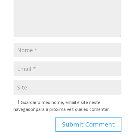
Guardar o meu nome, email e site neste
navegador para a próxima vez que eu comentar.