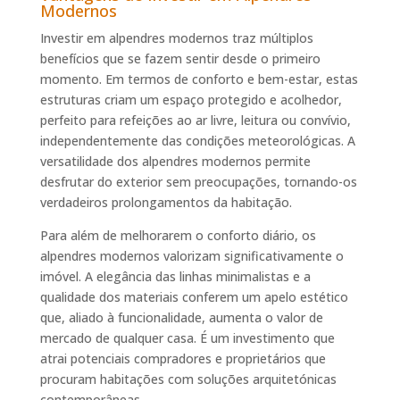
Modernos
Investir em alpendres modernos traz múltiplos
benefícios que se fazem sentir desde o primeiro
momento. Em termos de conforto e bem-estar, estas
estruturas criam um espaço protegido e acolhedor,
perfeito para refeições ao ar livre, leitura ou convívio,
independentemente das condições meteorológicas. A
versatilidade dos alpendres modernos permite
desfrutar do exterior sem preocupações, tornando-os
verdadeiros prolongamentos da habitação.
Para além de melhorarem o conforto diário, os
alpendres modernos valorizam significativamente o
imóvel. A elegância das linhas minimalistas e a
qualidade dos materiais conferem um apelo estético
que, aliado à funcionalidade, aumenta o valor de
mercado de qualquer casa. É um investimento que
atrai potenciais compradores e proprietários que
procuram habitações com soluções arquitetónicas
contemporâneas.