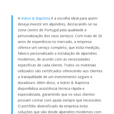
A
Inácio & Baptista
é a escolha ideal para quem
deseja investir em alpendres, destacando-se na
zona centro de Portugal pela qualidade e
personalização dos seus serviços. Com mais de 20
anos de experiência no mercado, a empresa
oferece um serviço completo, que inclui medição,
fabrico personalizado e instalação de alpendres
modernos, de acordo com as necessidades
específicas de cada cliente. Todos os materiais
utilizados são certificados oferecendo aos clientes
a tranquilidade de um investimento seguro e
duradouro. Além disso, a Inácio & Baptista
disponibiliza assistência técnica rápida e
especializada, garantindo que os seus clientes
possam contar com ajuda sempre que necessário.
O portfólio diversificado da empresa inclui
soluções que vão desde alpendres modernos com