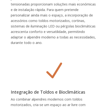
tensionadas proporcionam soluções mais económicas
e de instalação rápida. Para quem pretende
personalizar ainda mais o espaço, a incorporação de
acessórios como toldos motorizados, cortinas,
sistemas de iluminação LED ou pérgolas bioclimáticas
acrescenta conforto e versatilidade, permitindo
adaptar o alpendre moderno a todas as necessidades,
durante todo o ano.
N
Integração de Toldos e Bioclimáticas
Ao combinar alpendres modernos com toldos
motorizados, cria-se um espaço ao ar livre com