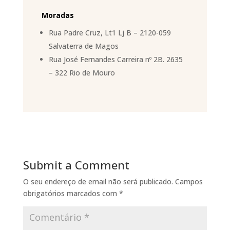
Moradas
Rua Padre Cruz, Lt1 Lj B – 2120-059
Salvaterra de Magos
Rua José Fernandes Carreira nº 2B. 2635
– 322 Rio de Mouro
Submit a Comment
O seu endereço de email não será publicado.
Campos
obrigatórios marcados com
*