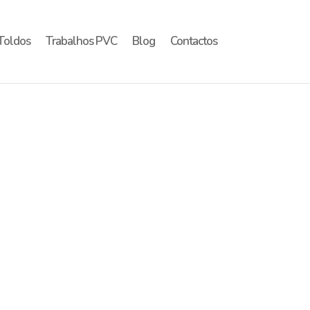
Toldos
Trabalhos PVC
Blog
Contactos