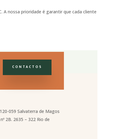
. A nossa prioridade é garantir que cada cliente
CONTACTOS
2120-059 Salvaterra de Magos
nº 2B. 2635 – 322 Rio de