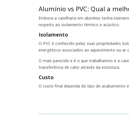
Alumínio vs PVC: Qual a melh
Embora a caixilharia em alumínio tenha inúmero
respeito ao isolamento térmico e acústico.
Isolamento
O PVC é conhecido pelas suas propriedades isol
energéticos associados ao aquecimento ou ar co
O mais parecido e é o que trabalhamos é a cai
transferência de calor através da estrutura.
Custo
O custo final dependa do tipo de acabamento e 