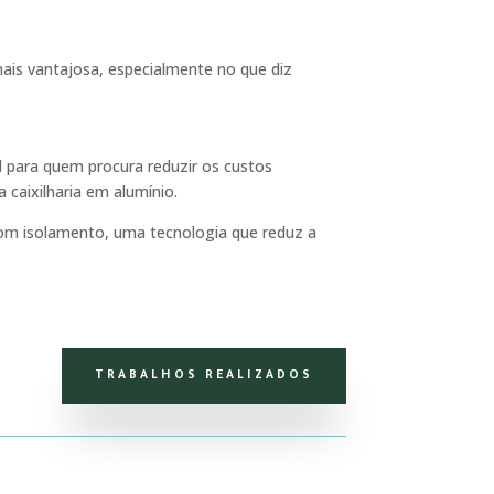
ais vantajosa, especialmente no que diz
al para quem procura reduzir os custos
caixilharia em alumínio.
bom isolamento, uma tecnologia que reduz a
TRABALHOS REALIZADOS