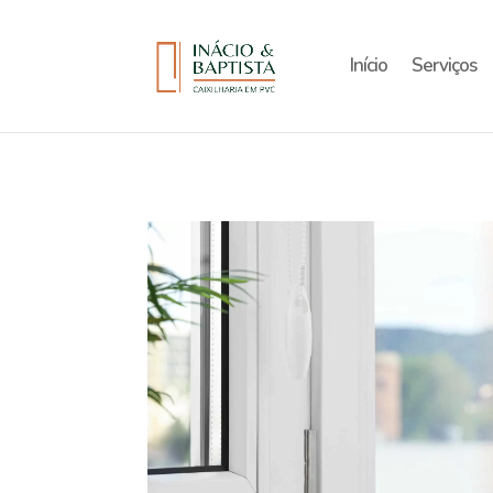
Início
Serviços