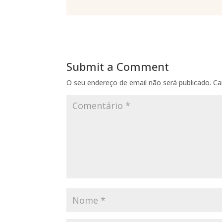
Submit a Comment
O seu endereço de email não será publicado.
Ca