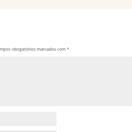
mpos obrigatórios marcados com
*