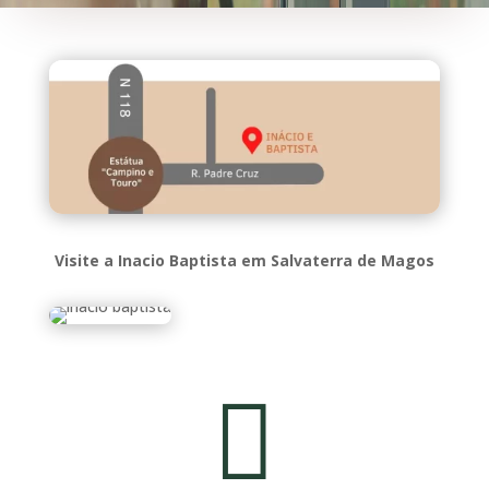
Visite a Inacio Baptista em Salvaterra de Magos
