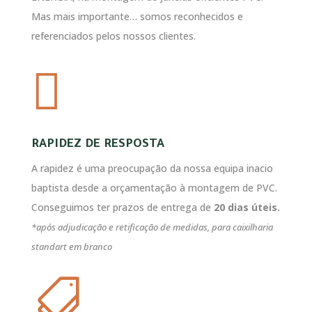
Mas mais importante… somos reconhecidos e
referenciados pelos nossos clientes.

RAPIDEZ DE RESPOSTA
A rapidez é uma preocupação da nossa equipa inacio
baptista desde a orçamentação à montagem de PVC.
Conseguimos ter prazos de entrega de
20 dias úteis.
*após adjudicação e retificação de medidas, para caixilharia
standart em branco
