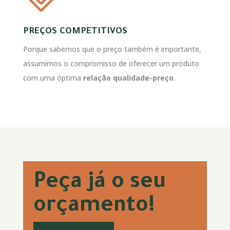
PREÇOS COMPETITIVOS
Porque sabemos que o preço também é importante,
assumimos o compromisso de oferecer um produto
com uma óptima
relação qualidade-preço
.
Peça já o seu
orçamento!