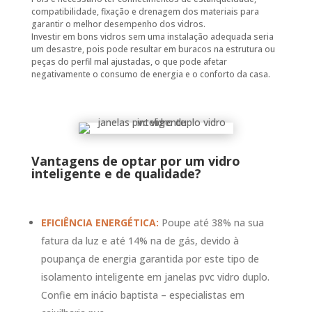
compatibilidade, fixação e drenagem dos materiais para
garantir o melhor desempenho dos vidros.
Investir em bons vidros sem uma instalação adequada seria
um desastre, pois pode resultar em buracos na estrutura ou
peças do perfil mal ajustadas, o que pode afetar
negativamente o consumo de energia e o conforto da casa.
Vantagens de optar por um vidro
inteligente e de qualidade?
EFICIÊNCIA ENERGÉTICA:
Poupe até 38% na sua
fatura da luz e até 14% na de gás, devido à
poupança de energia garantida por este tipo de
isolamento inteligente em janelas pvc vidro duplo.
Confie em inácio baptista – especialistas em