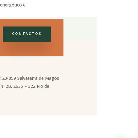
energético e
CONTACTOS
2120-059 Salvaterra de Magos
nº 2B. 2635 – 322 Rio de