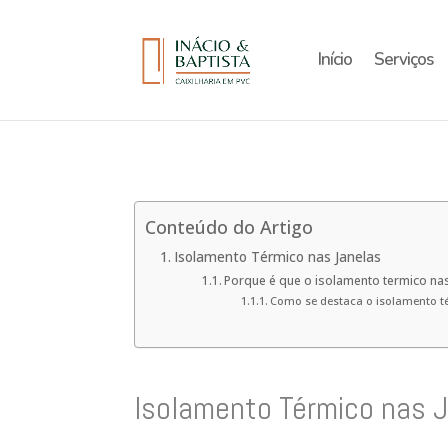
Início
Serviços
Conteúdo do Artigo
Isolamento Térmico nas Janelas
Porque é que o isolamento termico nas
Como se destaca o isolamento té
Isolamento Térmico nas 