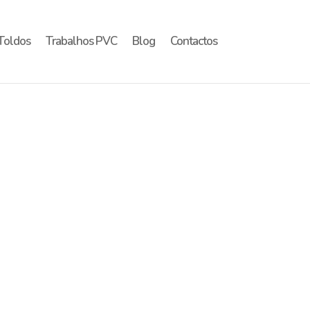
Toldos
Trabalhos PVC
Blog
Contactos