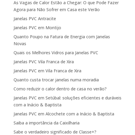
As Vagas de Calor Estão a Chegar: O que Pode Fazer
Agora para Não Sofrer em Casa este Verão
Janelas PVC Antracite
Janelas PVC em Montijo
Quanto Poupo na Fatura de Energia com Janelas
Novas
Quais os Melhores Vidros para Janelas PVC
Janelas PVC Vila Franca de Xira
Janelas PVC em Vila Franca de Xira
Quanto custa trocar janelas numa moradia
Como reduzir o calor dentro de casa no verão?
Janelas PVC em Setúbal: soluções eficientes e duráveis
com a Inácio & Baptista
Janelas PVC em Alcochete com a Inácio & Baptista
Saiba a importância da Caixilharia
Sabe o verdadeiro significado de Classe+?