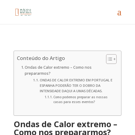
Conteúdo do Artigo
Ondas de Calor extremo – Como nos
prepararmos?
ONDAS DE CALOR EXTREMO EM PORTUGAL E
ESPANHA PODERÃO TER O DOBRO DA
INTENSIDADE DAQUI A UMAS DÉCADAS.
Como podemos preparar as nossas
casas para esses eventos?
Ondas de Calor extremo –
Como nos prepararmos?