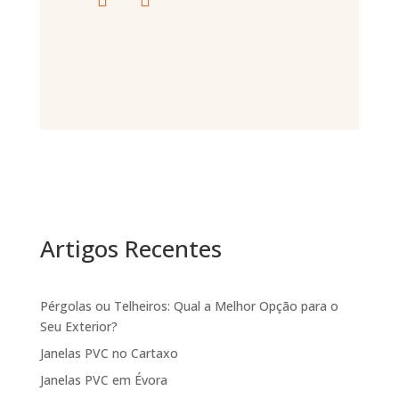
Artigos Recentes
Pérgolas ou Telheiros: Qual a Melhor Opção para o
Seu Exterior?
Janelas PVC no Cartaxo
Janelas PVC em Évora