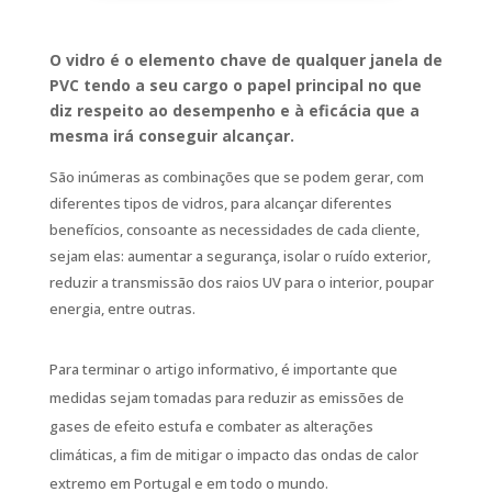
O vidro é o elemento chave de qualquer janela de
PVC tendo a seu cargo o papel principal no que
diz respeito ao desempenho e à eficácia que a
mesma irá conseguir alcançar.
São inúmeras as combinações que se podem gerar, com
diferentes tipos de vidros, para alcançar diferentes
benefícios, consoante as necessidades de cada cliente,
sejam elas: aumentar a segurança, isolar o ruído exterior,
reduzir a transmissão dos raios UV para o interior, poupar
energia, entre outras.
Para terminar o artigo informativo, é importante que
medidas sejam tomadas para reduzir as emissões de
gases de efeito estufa e combater as alterações
climáticas, a fim de mitigar o impacto das ondas de calor
extremo em Portugal e em todo o mundo.