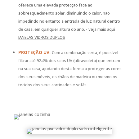
oferece uma elevada protecção face ao
sobreaquecimento solar, diminuindo o calor, não
impedindo no entanto a entrada de luz natural dentro
de casa, em qualquer altura do ano. - veja mais aqui
JANELAS VIDROS DUPLOS
PROTEÇÃO UV:
Com a combinação certa, é possível
filtrar até 92.4% dos raios UV (ultravioleta) que entram
na sua casa, ajudando desta forma a proteger as cores
dos seus móveis, os chãos de madeira ou mesmo os
tecidos dos seus cortinados e sofás.