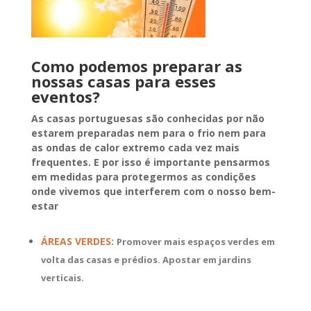
Como podemos preparar as
nossas casas para esses
eventos?
As casas portuguesas são conhecidas por não
estarem preparadas nem para o frio nem para
as ondas de calor extremo cada vez mais
frequentes. E por isso é importante pensarmos
em medidas para protegermos as condições
onde vivemos que interferem com o nosso bem-
estar
ÁREAS VERDES:
Promover mais espaços verdes em
volta das casas e prédios. Apostar em jardins
verticais.