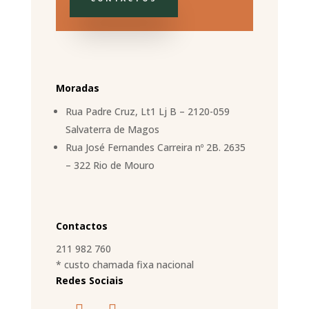
Moradas
Rua Padre Cruz, Lt1 Lj B – 2120-059
Salvaterra de Magos
Rua José Fernandes Carreira nº 2B. 2635
– 322 Rio de Mouro
Contactos
211 982 760
* custo chamada fixa nacional
Redes Sociais