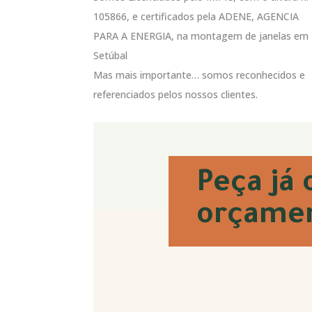
105866, e certificados pela ADENE, AGENCIA
PARA A ENERGIA, na montagem de janelas em
Setúbal
Mas mais importante… somos reconhecidos e
referenciados pelos nossos clientes.
Peça já 
orçamen