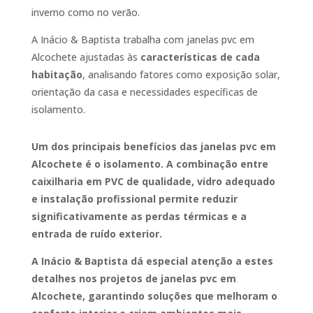
inverno como no verão.
A Inácio & Baptista trabalha com janelas pvc em
Alcochete ajustadas às
características de cada
habitação
, analisando fatores como exposição solar,
orientação da casa e necessidades específicas de
isolamento.
Um dos principais benefícios das janelas pvc em
Alcochete é o isolamento. A combinação entre
caixilharia em PVC
de qualidade, vidro adequado
e instalação profissional permite reduzir
significativamente as perdas térmicas e a
entrada de ruído exterior.
A Inácio & Baptista dá especial atenção a estes
detalhes nos projetos de janelas pvc em
Alcochete, garantindo soluções que melhoram o