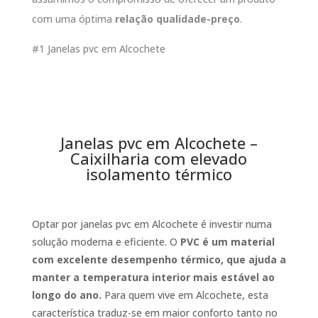
com uma óptima
relação qualidade-preço
.
#1 Janelas pvc em Alcochete
Janelas pvc em Alcochete –
Caixilharia com elevado
isolamento térmico
Optar por janelas pvc em Alcochete é investir numa
solução moderna e eficiente. O
PVC é um material
com excelente desempenho térmico, que ajuda a
manter a temperatura interior mais estável ao
longo do ano.
Para quem vive em Alcochete, esta
característica traduz-se em maior conforto tanto no