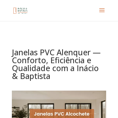
Janelas PVC Alenquer —
Conforto, Eficiência e
Qualidade com a Inácio
& Baptista