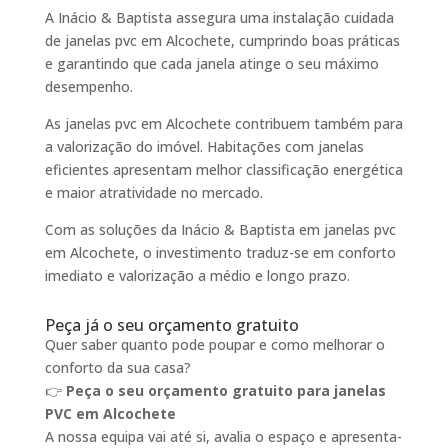
A Inácio & Baptista assegura uma instalação cuidada
de janelas pvc em Alcochete, cumprindo boas práticas
e garantindo que cada janela atinge o seu máximo
desempenho.
As janelas pvc em Alcochete contribuem também para
a valorização do imóvel. Habitações com janelas
eficientes apresentam melhor classificação energética
e maior atratividade no mercado.
Com as soluções da Inácio & Baptista em janelas pvc
em Alcochete, o investimento traduz-se em conforto
imediato e valorização a médio e longo prazo.
Peça já o seu orçamento gratuito
Quer saber quanto pode poupar e como melhorar o
conforto da sua casa?
👉
Peça o seu orçamento gratuito para janelas
PVC em Alcochete
A nossa equipa vai até si, avalia o espaço e apresenta-