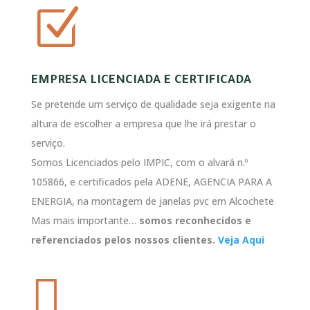
Z
EMPRESA LICENCIADA E CERTIFICADA
Se pretende um serviço de qualidade seja exigente na
altura de escolher a empresa que lhe irá prestar o
serviço.
Somos Licenciados pelo IMPIC, com o alvará n.º
105866, e certificados pela ADENE, AGENCIA PARA A
ENERGIA, na montagem de janelas pvc em Alcochete
Mas mais importante…
somos reconhecidos e
referenciados pelos nossos clientes.
Veja Aqui
