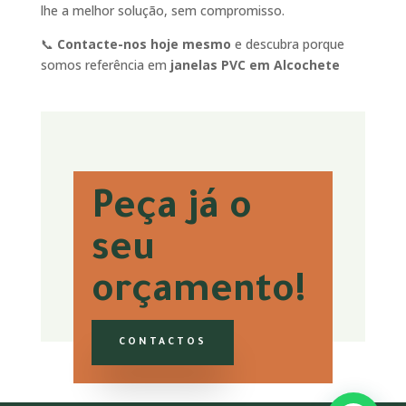
lhe a melhor solução, sem compromisso.
📞
Contacte-nos hoje mesmo
e descubra porque
somos referência em
janelas PVC em Alcochete
Peça já o
seu
orçamento!
CONTACTOS