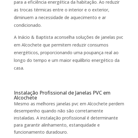
para a eficiência energética da habitação. Ao reduzir
as trocas térmicas entre o interior e o exterior,
diminuem a necessidade de aquecimento e ar
condicionado.
A Inácio & Baptista aconselha soluções de janelas pvc
em Alcochete que permitem reduzir consumos
energéticos, proporcionando uma poupança real ao
longo do tempo e um maior equilíbrio energético da
casa.
Instalação Profissional de Janelas PVC em
Alcochete
Mesmo as melhores janelas pvc em Alcochete perdem
desempenho quando não são corretamente
instaladas. A instalação profissional é determinante
para garantir alinhamento, estanquidade e
funcionamento duradouro.