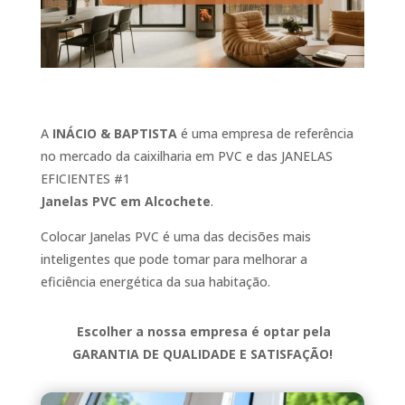
A
INÁCIO & BAPTISTA
é uma empresa de referência
no mercado da caixilharia em PVC e das JANELAS
EFICIENTES #1
Janelas PVC em Alcochete
.
Colocar Janelas PVC
é uma das decisões mais
inteligentes que pode tomar para melhorar a
eficiência energética da sua habitação.
Escolher a nossa empresa é optar pela
GARANTIA DE QUALIDADE E SATISFAÇÃO!