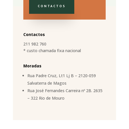
CONTACTOS
Contactos
211 982 760
* custo chamada fixa nacional
Moradas
Rua Padre Cruz, Lt1 Lj B – 2120-059
Salvaterra de Magos
Rua José Fernandes Carreira nº 2B. 2635
– 322 Rio de Mouro