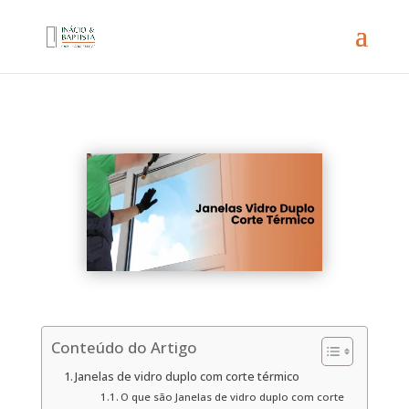
Conteúdo do Artigo
Janelas de vidro duplo com corte térmico
O que são Janelas de vidro duplo com corte