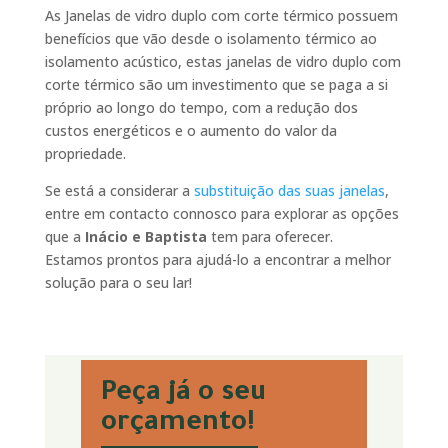
As Janelas de vidro duplo com corte térmico possuem
benefícios que vão desde o isolamento térmico ao
isolamento acústico, estas janelas de vidro duplo com
corte térmico são um investimento que se paga a si
próprio ao longo do tempo, com a redução dos
custos energéticos e o aumento do valor da
propriedade.
Se está a considerar a
substituição das suas janelas
,
entre em contacto connosco para explorar as opções
que a
Inácio e Baptista
tem para oferecer.
Estamos prontos para ajudá-lo a encontrar a melhor
solução para o seu lar!
Peça já o seu
orçamento!