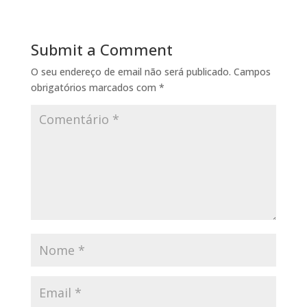
Submit a Comment
O seu endereço de email não será publicado.
Campos
obrigatórios marcados com
*