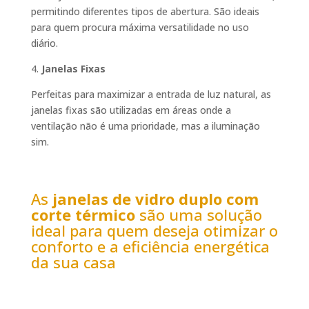
permitindo diferentes tipos de abertura. São ideais
para quem procura máxima versatilidade no uso
diário.
4.
Janelas Fixas
Perfeitas para maximizar a entrada de luz natural, as
janelas fixas são utilizadas em áreas onde a
ventilação não é uma prioridade, mas a iluminação
sim.
As
janelas de vidro duplo com
corte térmico
são uma solução
ideal para quem deseja otimizar o
conforto e a eficiência energética
da sua casa