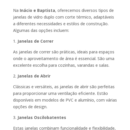
Na
Inácio e Baptista
, oferecemos diversos tipos de
janelas de vidro duplo com corte térmico, adaptáveis
a diferentes necessidades e estilos de construção.
Algumas das opções incluem:
1.
Janelas de Correr
As janelas de correr são práticas, ideais para espaços
onde o aproveitamento de área é essencial. São uma
excelente escolha para cozinhas, varandas e salas.
2.
Janelas de Abrir
Clássicas e versáteis, as janelas de abrir são perfeitas
para proporcionar uma ventilação eficiente. Estão
disponíveis em modelos de PVC e alumínio, com várias
opções de design.
3.
Janelas Oscilobatentes
Estas janelas combinam funcionalidade e flexibilidade,