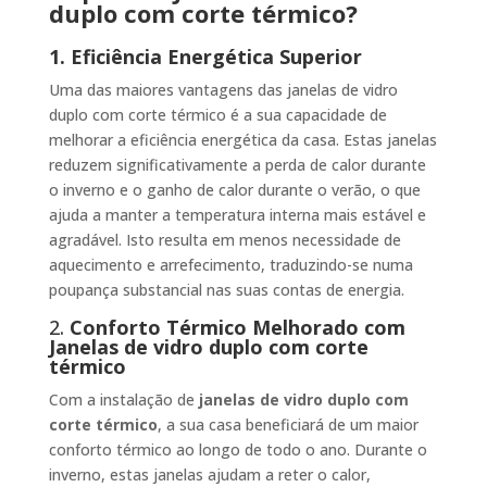
duplo com corte térmico?
1. Eficiência Energética Superior
Uma das maiores vantagens das janelas de vidro
duplo com corte térmico é a sua capacidade de
melhorar a eficiência energética da casa. Estas janelas
reduzem significativamente a perda de calor durante
o inverno e o ganho de calor durante o verão, o que
ajuda a manter a temperatura interna mais estável e
agradável. Isto resulta em menos necessidade de
aquecimento e arrefecimento, traduzindo-se numa
poupança substancial nas suas contas de energia.
2.
Conforto Térmico Melhorado com
Janelas de vidro duplo com corte
térmico
Com a instalação de
janelas de vidro duplo com
corte térmico
, a sua casa beneficiará de um maior
conforto térmico ao longo de todo o ano. Durante o
inverno, estas janelas ajudam a reter o calor,