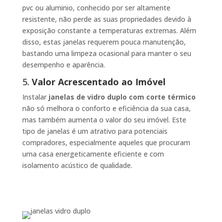
pvc ou aluminio, conhecido por ser altamente
resistente, não perde as suas propriedades devido à
exposição constante a temperaturas extremas. Além
disso, estas janelas requerem pouca manutenção,
bastando uma limpeza ocasional para manter o seu
desempenho e aparência.
5.
Valor Acrescentado ao Imóvel
Instalar
janelas de vidro duplo com corte térmico
não só melhora o conforto e eficiência da sua casa,
mas também aumenta o valor do seu imóvel. Este
tipo de janelas é um atrativo para potenciais
compradores, especialmente aqueles que procuram
uma casa energeticamente eficiente e com
isolamento acústico de qualidade.