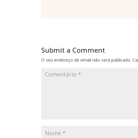
Submit a Comment
O seu endereço de email não será publicado.
Ca