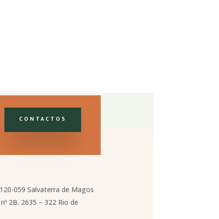
CONTACTOS
2120-059 Salvaterra de Magos
nº 2B. 2635 – 322 Rio de