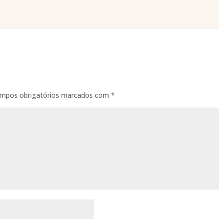
mpos obrigatórios marcados com
*