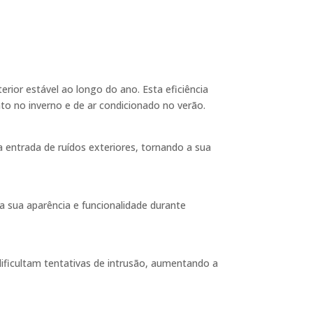
ior estável ao longo do ano. Esta eficiência
to no inverno e de ar condicionado no verão.
 entrada de ruídos exteriores, tornando a sua
sua aparência e funcionalidade durante
ficultam tentativas de intrusão, aumentando a