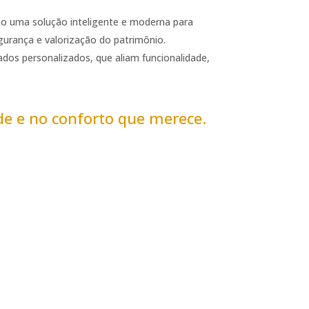
o uma solução inteligente e moderna para
gurança e valorização do patrimônio.
dos personalizados, que aliam funcionalidade,
ade e no conforto que merece.