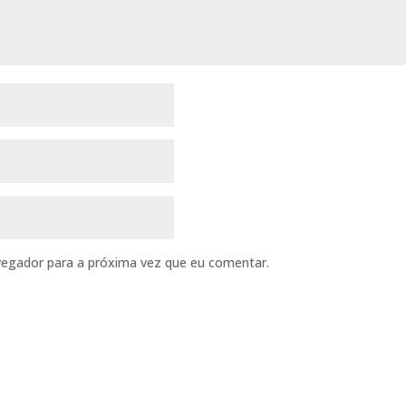
vegador para a próxima vez que eu comentar.