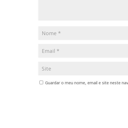
Guardar o meu nome, email e site neste na