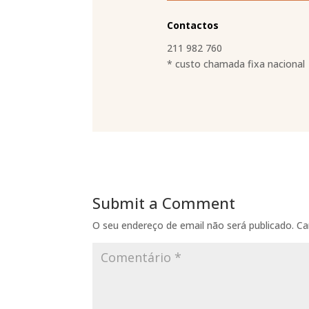
Contactos
211 982 760
* custo chamada fixa nacional
Submit a Comment
O seu endereço de email não será publicado.
Ca