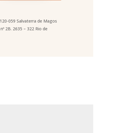
2120-059 Salvaterra de Magos
nº 2B. 2635 – 322 Rio de