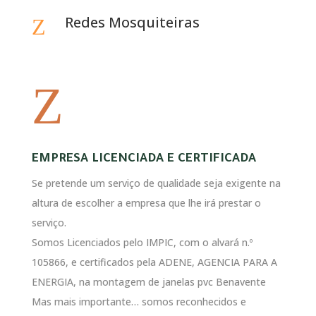
Redes Mosquiteiras
Z
Z
EMPRESA LICENCIADA E CERTIFICADA
Se pretende um serviço de qualidade seja exigente na
altura de escolher a empresa que lhe irá prestar o
serviço.
Somos Licenciados pelo IMPIC, com o alvará n.º
105866, e certificados pela ADENE, AGENCIA PARA A
ENERGIA, na montagem de janelas pvc Benavente
Mas mais importante… somos reconhecidos e