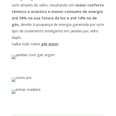
som através do vidro, resultando em
maior conforto
térmico e acústico e menor consumo de energia
até 38% na sua fatura da luz e até 14% na de
gás
, devido à poupança de energia garantida por este
tipo de isolamento inteligente em janelas pvc vidro
duplo.
Saiba tudo sobre
gás argon