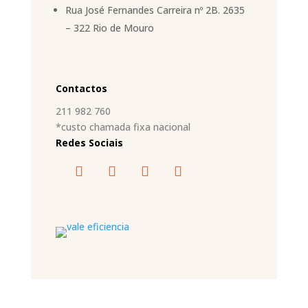
Rua José Fernandes Carreira nº 2B. 2635
– 322 Rio de Mouro
Contactos
211 982 760
*custo chamada fixa nacional
Redes Sociais