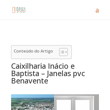
Conteúdo do Artigo
Caixilharia Inácio e
Baptista – Janelas pvc
Benavente