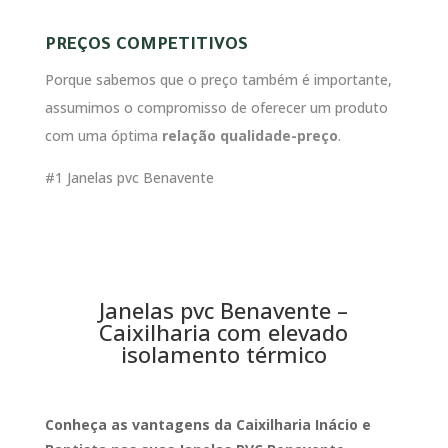
PREÇOS COMPETITIVOS
Porque sabemos que o preço também é importante,
assumimos o compromisso de oferecer um produto
com uma óptima
relação qualidade-preço
.
#1 Janelas pvc Benavente
Janelas pvc Benavente –
Caixilharia com elevado
isolamento térmico
Conheça as vantagens da Caixilharia Inácio e