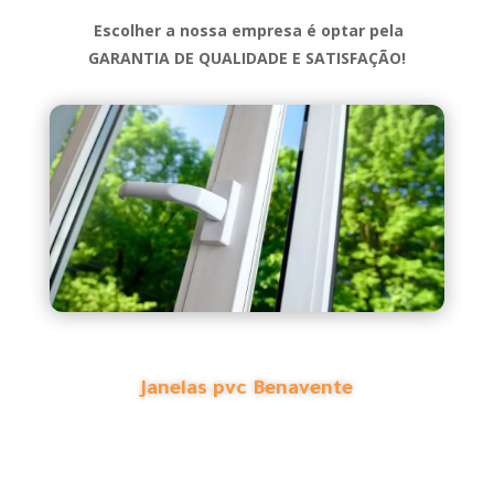
Escolher a nossa empresa é optar pela
GARANTIA DE QUALIDADE E SATISFAÇÃO!
Janelas pvc Benavente