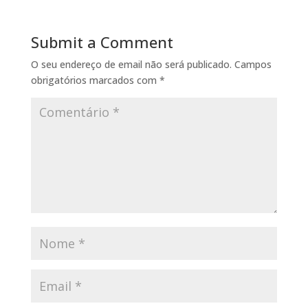
Submit a Comment
O seu endereço de email não será publicado.
Campos
obrigatórios marcados com
*