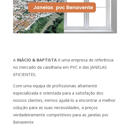
A
INÁCIO & BAPTISTA
é uma empresa de referência
no mercado da caixilharia em PVC e das JANELAS
EFICIENTES.
Com uma equipa de profissionais altamente
especializada e orientada para a satisfação dos
nossos clientes, iremos ajudá-lo a encontrar a melhor
solução para as suas necessidades, a preços
verdadeiramente competitivos para as janelas pvc
Benavente