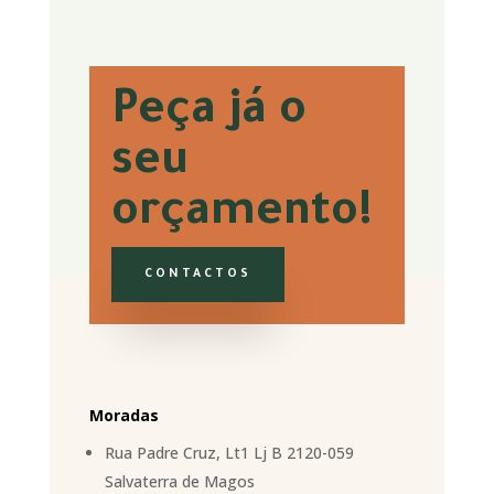
Peça já o
seu
orçamento!
CONTACTOS
Moradas
Rua Padre Cruz, Lt1 Lj B 2120-059
Salvaterra de Magos