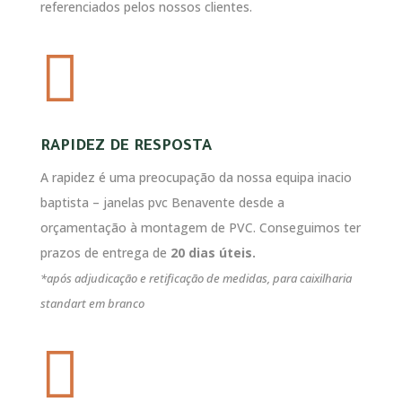
referenciados pelos nossos clientes.

RAPIDEZ DE RESPOSTA
A rapidez é uma preocupação da nossa equipa inacio
baptista – janelas pvc Benavente desde a
orçamentação à montagem de PVC. Conseguimos ter
prazos de entrega de
20 dias úteis.
*após adjudicação e retificação de medidas, para caixilharia
standart em branco
