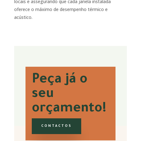
locais e assegurando que cada janela instalada
oferece o máximo de desempenho térmico e
acústico.
Peça já o
seu
orçamento!
CONTACTOS