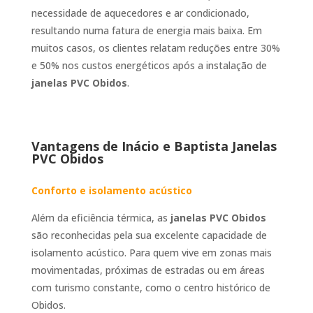
necessidade de aquecedores e ar condicionado,
resultando numa fatura de energia mais baixa. Em
muitos casos, os clientes relatam reduções entre 30%
e 50% nos custos energéticos após a instalação de
janelas PVC Obidos
.
Vantagens de Inácio e Baptista Janelas
PVC Obidos
Conforto e isolamento acústico
Além da eficiência térmica, as
janelas PVC Obidos
são reconhecidas pela sua excelente capacidade de
isolamento acústico. Para quem vive em zonas mais
movimentadas, próximas de estradas ou em áreas
com turismo constante, como o centro histórico de
Obidos.