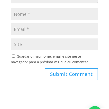
Guardar o meu nome, email e site neste
navegador para a próxima vez que eu comentar.