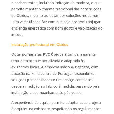
e acabamentos, incluindo imitação de madeira, o que
permite manter o charme tradicional das construções
de Obidos, mesmo ao optar por soluções modernas.
Esta versatilidade faz com que seja possível conjugar
eficiência energética com bom gosto e valorização do
imóvel.
Instalação profissional em Obidos
Optar por
janelas PVC Óbidos
é também garantir
uma instalação especializada e adaptada às
exigências locais. A empresa Inácio & Baptista, com
atuação na zona centro de Portugal, disponibiliza
soluções personalizadas e um serviço completo:
desde a medição ao fabrico à medida, passando pela
instalação e acompanhamento pós-venda.
A experiência da equipa permite adaptar cada projeto
à arquitetura existente, respeitando os regulamentos