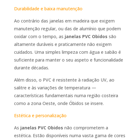
Durabilidade e baixa manutenção
Ao contrário das janelas em madeira que exigem
manutenção regular, ou das de alumínio que podem
oxidar com o tempo, as
janelas PVC Obidos
são
altamente duráveis e praticamente não exigem
cuidados. Uma simples limpeza com água e sabão é
suficiente para manter o seu aspeto e funcionalidade
durante décadas.
Além disso, o PVC é resistente à radiação UV, ao
salitre e às variações de temperatura —
características fundamentais numa região costeira
como a zona Oeste, onde Óbidos se insere.
Estética e personalização
As
janelas PVC Obidos
não comprometem a
estética. Estão disponíveis numa vasta gama de cores