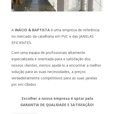
A
INÁCIO & BAPTISTA
é uma empresa de referência
no mercado da caixilharia em PVC e das JANELAS
EFICIENTES.
Com uma equipa de profissionais altamente
especializada e orientada para a satisfação dos
nossos clientes, iremos ajudá-lo a encontrar a melhor
solução para as suas necessidades, a preços
verdadeiramente competitivos para as suas janelas
pvc em Obidos
Escolher a nossa empresa é optar pela
GARANTIA DE QUALIDADE E SATISFAÇÃO!