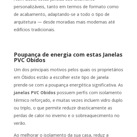
personalizáveis, tanto em termos de formato como
de acabamento, adaptando-se a todo o tipo de
arquitetura — desde moradias mais modernas até
edifícios tradicionais.
Poupança de energia com estas Janelas
PVC Obidos
Um dos principais motivos pelos quais os proprietários
em Óbidos estão a escolher este tipo de janela
prende-se com a poupança energética significativa. As
janelas PVC Obidos
possuem perfis com isolamento
térmico reforçado, e muitas vezes incluem vidro duplo
ou triplo, o que permite reduzir drasticamente as
perdas de calor no inverno e o sobreaquecimento no
verão.
Ao melhorar o isolamento da sua casa, reduz a