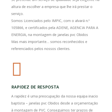
altura de escolher a empresa que lhe irá prestar o
serviço.
Somos Licenciados pelo IMPIC, com o alvará n.º
105866, e certificados pela ADENE, AGENCIA PARA A
ENERGIA, na montagem de janelas pvc Obidos
Mas mais importante… somos reconhecidos e
referenciados pelos nossos clientes.

RAPIDEZ DE RESPOSTA
A rapidez é uma preocupação da nossa equipa inacio
baptista – janelas pvc Obidos desde a orçamentação
à montagem de PVC. Conseguimos ter prazos de