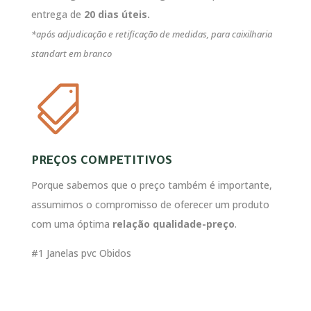
entrega de
20 dias úteis.
*após adjudicação e retificação de medidas, para caixilharia
standart em branco

PREÇOS COMPETITIVOS
Porque sabemos que o preço também é importante,
assumimos o compromisso de oferecer um produto
com uma óptima
relação qualidade-preço
.
#1 Janelas pvc Obidos