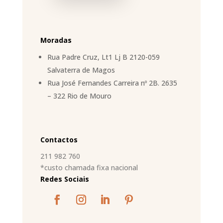
Moradas
Rua Padre Cruz, Lt1 Lj B 2120-059
Salvaterra de Magos
Rua José Fernandes Carreira nº 2B. 2635
– 322 Rio de Mouro
Contactos
211 982 760
*custo chamada fixa nacional
Redes Sociais