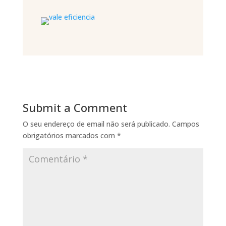
Submit a Comment
O seu endereço de email não será publicado.
Campos
obrigatórios marcados com
*