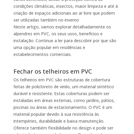
condições climáticas, insectos, maior limpeza e até à
criação de espaços adicionais ao ar livre que podem
ser utilizadas também no inverno
Neste artigo, vamos explorar detalhadamente os
alpendres em PVC, os seus usos, benefícios e
instalação. Continue a ler para descobrir por que são
uma opção popular em residências e
estabelecimentos comerciais.
Fechar os telheiros em PVC
Os telheiros em PVC são estruturas de cobertura
feitas de policloreto de vinilo, um material sintético
durável e resistente. Estas coberturas podem ser
instaladas em áreas externas, como jardins, pátios,
piscinas ou áreas de estacionamento. O PVC é um
material popular devido à sua resistência às
intempéries, durabilidade e baixa manutenção.
Oferece também flexibilidade no design e pode ser