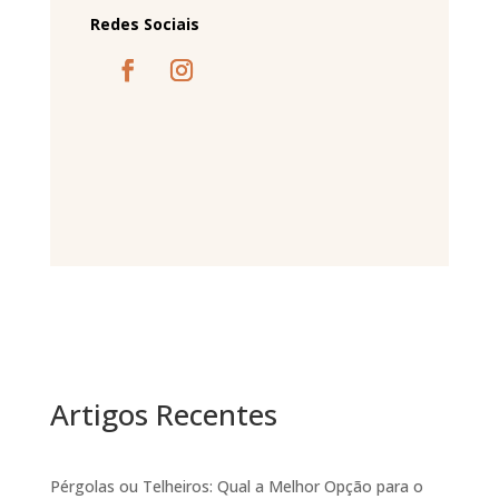
Redes Sociais
Artigos Recentes
Pérgolas ou Telheiros: Qual a Melhor Opção para o