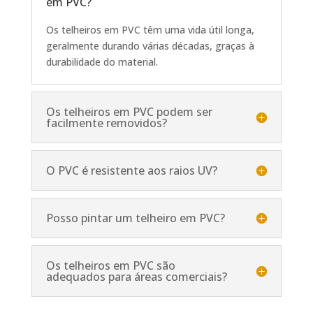
em PVC?
Os telheiros em PVC têm uma vida útil longa,
geralmente durando várias décadas, graças à
durabilidade do material.
Os telheiros em PVC podem ser
facilmente removidos?
O PVC é resistente aos raios UV?
Posso pintar um telheiro em PVC?
Os telheiros em PVC são
adequados para áreas comerciais?