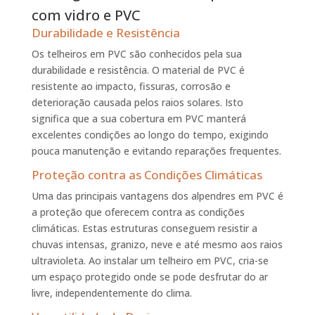
com vidro e PVC
Durabilidade e Resistência
Os telheiros em PVC são conhecidos pela sua
durabilidade e resistência. O material de PVC é
resistente ao impacto, fissuras, corrosão e
deterioração causada pelos raios solares. Isto
significa que a sua cobertura em PVC manterá
excelentes condições ao longo do tempo, exigindo
pouca manutenção e evitando reparações frequentes.
Proteção contra as Condições Climáticas
Uma das principais vantagens dos alpendres em PVC é
a proteção que oferecem contra as condições
climáticas. Estas estruturas conseguem resistir a
chuvas intensas, granizo, neve e até mesmo aos raios
ultravioleta. Ao instalar um telheiro em PVC, cria-se
um espaço protegido onde se pode desfrutar do ar
livre, independentemente do clima.