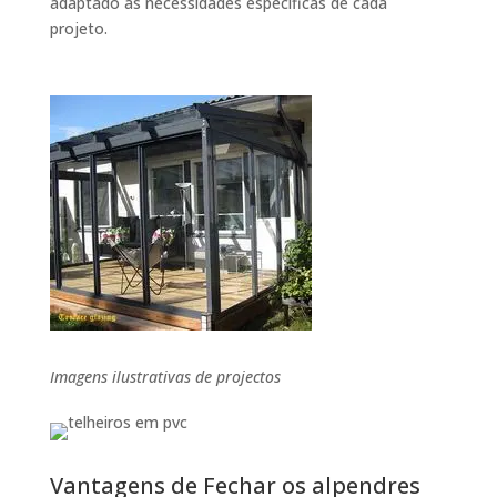
adaptado às necessidades específicas de cada
projeto.
Imagens ilustrativas de projectos
Vantagens de Fechar os alpendres