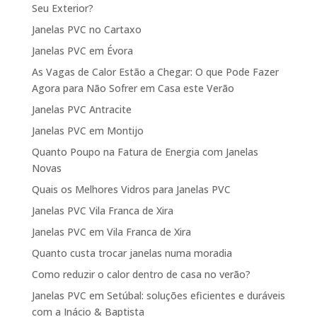
Seu Exterior?
Janelas PVC no Cartaxo
Janelas PVC em Évora
As Vagas de Calor Estão a Chegar: O que Pode Fazer
Agora para Não Sofrer em Casa este Verão
Janelas PVC Antracite
Janelas PVC em Montijo
Quanto Poupo na Fatura de Energia com Janelas
Novas
Quais os Melhores Vidros para Janelas PVC
Janelas PVC Vila Franca de Xira
Janelas PVC em Vila Franca de Xira
Quanto custa trocar janelas numa moradia
Como reduzir o calor dentro de casa no verão?
Janelas PVC em Setúbal: soluções eficientes e duráveis
com a Inácio & Baptista