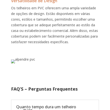
Versatilidade de Design
Os telheiros em PVC oferecem uma ampla variedade
de opções de design. Estão disponíveis em várias
cores, estilos e tamanhos, permitindo escolher uma
cobertura que se adeque perfeitamente ao estilo da
casa ou estabelecimento comercial. Além disso, estas
coberturas podem ser facilmente personalizadas para
satisfazer necessidades específicas.
FAQ’S – Perguntas Frequentes
Quanto tempo dura um telheiro