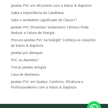
Janelas PVC em Alcochete com a Inácio & Baptista
Saiba a importância da Caixilharia
Sabe o verdadeiro significado de Classe+?
Janelas PVC Eficientes: Isolamento Térmico Pode
Reduzir a Fatura de Energia
Procura janelas PVC na Golegã? Conheça as soluções
da Inácio & Baptista
Janelas pvc Alenquer
PVC ou Alumínio?
Trocar Janelas Antigas
Casa de Aluminios
Janelas PVC em Queluz: Conforto, Eficiência e
Profissionalismo com a Inácio & Baptista